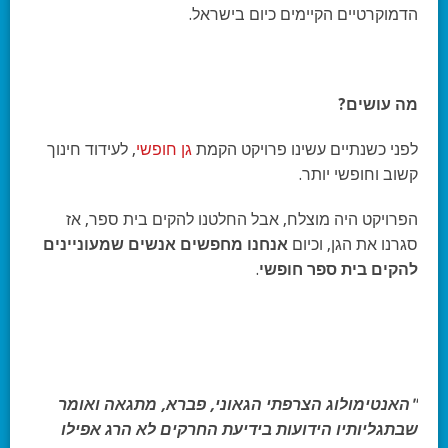
הדמוקרטיים הקיימים כיום בישראל.
מה עושים?
לפני כשנתיים עשינו פרויקט הקמת
גן חופשי
, לעידוד חינוך
קשוב וחופשי יותר.
הפרויקט היה מוצלח, אבל החלטנו להקים בית ספר, אז
סגרנו את הגן, וכיום
אנחנו מחפשים אנשים שמעוניינים
להקים בית ספר חופשי
.
"האנטימולוג הצרפתי הגאוני, פברא, מתגאה ואומר
שבתגליותיו הידועות בידיעת החרקים לא הרג אפילו