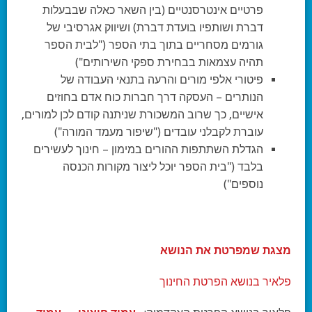
פרטיים אינטרסנטיים (בין השאר כאלה שבבעלות
דברת ושותפיו בועדת דברת) ושיווק אגרסיבי של
גורמים מסחריים בתוך בתי הספר ("לבית הספר
תהיה עצמאות בבחירת ספקי השירותים")
פיטורי אלפי מורים והרעה בתנאי העבודה של
הנותרים – העסקה דרך חברות כוח אדם בחוזים
אישיים, כך שרוב המשכורת שניתנה קודם לכן למורים,
עוברת לקבלני עובדים ("שיפור מעמד המורה")
הגדלת השתתפות ההורים במימון – חינוך לעשירים
בלבד ("בית הספר יוכל ליצור מקורות הכנסה
נוספים")
מצגת שמפרטת את הנושא
פלאיר בנושא הפרטת החינוך