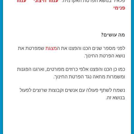
פלאיר בנושא הפרטת האקדמיה:
עמוד חיצוני
עמוד
פנימי
מה עושים?
לפני מספר שנים הכנו והפצנו את ה
מצגת
שמפרטת את
נושא הפרטת החינוך.
כמו כן הכנו והפצנו אלפי כרוזים מפורטים, וארגנו הפגנות
ומשמרות מחאה נגד הפרטת החינוך.
נשמח לשתף פעולה עם אנשים וקבוצות שרוצים לפעול
בנושא זה.