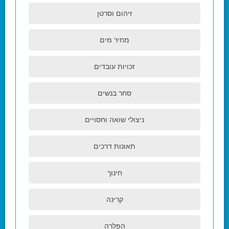
זיהום וסרטן
מחיר מים
זכויות עובדים
סחר בנשים
ניצולי שואה וחסויים
תאונות דרכים
חינוך
קרינה
הפלרה