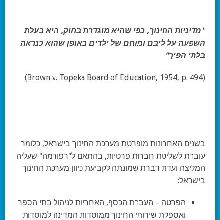
"מדיניות החינוך, כפי שהיא מוגדרת בחוק, היא בעלת
השפעה על ליבם ומוחם של ילדים באופן שהוא כנראה
בלתי הפיך"
(Brown v. Topeka Board of Education, 1954, p. 494)
בשנים האחרונות מופרטת מערכת החינוך בישראל, כלומר
עוברת לשליטת חברות פרטיות, בהתאם ל"רפורמה" שעליה
המליצה ועדת דברת שמונתה לקביעת כיוון מערכת החינוך
בישראל:
הפרטה – העברת הכסף, האחריות לניהול בתי הספר
ואספקת שירותי החינוך ממוסדות המדינה למוסדות