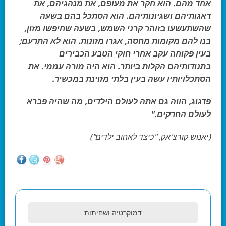
אחד מהם. הוא חקר את מעופם, את מנהגיהם, את
דאגותיהם ושגיונותיהם. הוא הסתכל בהם בשעה
שהשתעשעו בזוהר קרני השמש, בשעה שחיפשו מזון,
בנו להם מקומות מחסה, אגרו מזונות. הוא לא התרעם;
בעין פקוחה עקב אחרי חוקי הטבע הכבירים
בתנודותיהם הקלות ביותר. הוא היה מורה עממי. את
הסתכלויותיו עשה בעין בלתי מזוינת במכשיר.
פדגוג, הווה גם אתה לעולם הילדים, מה שהיה פברא
לעולם החרקים."
(יאנוש קורצ'אק, "כיצד לאהוב ילדים")
דמוקרטיה ושחיתות