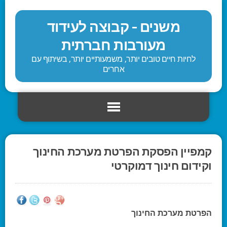
משנים - קבוצה לעידוד
מעורבות חברתית
לחיות חיים טובים יותר, משמעותיים יותר, בשיתוף עם
אחרים
קמפיין הפסקת הפרטת מערכת החינוך
וקידום חינוך דמוקרטי
הפרטת מערכת החינוך