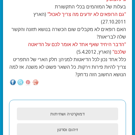
בעלות של המזהמים בכלי התקשורת
"גם הרופאים לא יודעים מה צריך לאכול"
(
הארץ
27.10.2011)
האם רופאים לא מקבלים שום הכשרה בנושא תזונה והקשר
שלה לבריאות?
"הדבר היחיד שאף אחד לא אומר לכם על הדיאטה
שלכם"
(הארץ, 5.4.2012)
כלל אחד נכון לכל הדיאטות למניהן: חלק הארי של התפריט
צריך להיות פירות וירקות. כל השאר פשוט לא משנה. אז למה
הנושא החשוב הזה נדחק?
דמוקרטיה ושחיתות
זיהום וסרטן