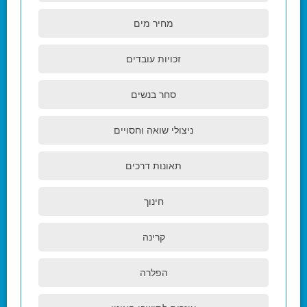
מחיר מים
זכויות עובדים
סחר בנשים
ניצולי שואה וחסויים
תאונות דרכים
חינוך
קרינה
הפלרה