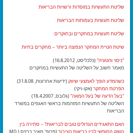
שליטת התעשיות במוסדות ורשויות הבריאות
שליטת תעשיות בעמותות הבריאות
שליטת תעשיות במחקרים ובחוקרים
שיטת הטיית המחקר הנפוצה ביותר – מחקרים בחיות
"ניסוי והטעיה"
(כלכליסט, 16.8.2012)
מאמר חשוב על השליטה של התעשיות במחקרים
כשהמדע הופך לאמצעי שיווק
(ידיעות אחרונות, 31.8.08)
הפרטת המחקר
(אקו-ויקי)
"בעל הדעה של בעל המאה"
(גלובס, 18.4.2007)
השליטה של התעשיות המזהמות בראשי האגפים במשרד
הבריאות
האם התאגידים הגדולים טובים לבריאות? – סתירה בין
השוק החופשי לבין בריאות הציבור
(פרופ' מאיר ברזיס (MD,