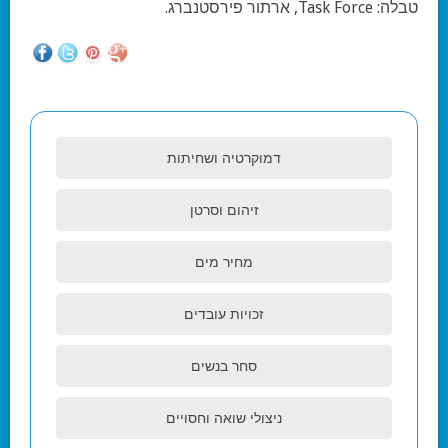
טבלה: Task Force, ארתור פירסטנברג.
דמוקרטיה ושחיתות
זיהום וסרטן
מחיר מים
זכויות עובדים
סחר בנשים
ניצולי שואה וחסויים