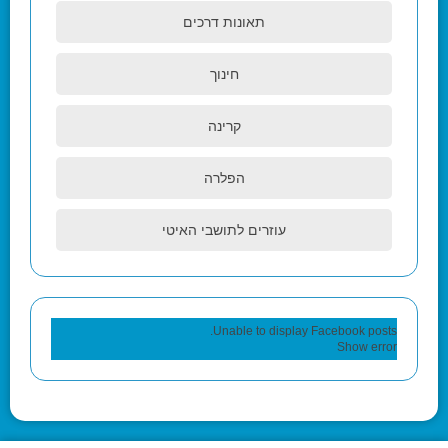
תאונות דרכים
חינוך
קרינה
הפלרה
עוזרים לתושבי האיטי
Unable to display Facebook posts.
Show error