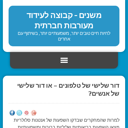
משנים - קבוצה לעידוד
מעורבות חברתית
לחיות חיים טובים יותר, משמעותיים יותר, בשיתוף עם
אחרים
דור שלישי של טלפונים – או דור שלישי
של אנשים?
למרות שהמחקרים שבדקו השפעות של אנטנות סלולריות
מצאו השפעות בריאותיות שליליות ברורות ומשמעותיות,