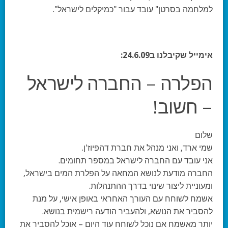
למלחמה בסרטן" עובד עבור "כמיקלים לישראל".
אימייל שקיבלנו ב24.6.09:
הפלרה – החברה לישראל
– חשוב!
שלום
שמי ארד, ואני מנהל את חברת דהפיוז'ן.
אני עובד עם החברה לישראל במספר תחומים.
החברה מודעת לנושא המחאה על הפלרת המים בישראל,
ומעוניית ליצור שינוי בדרך ההתנהלות.
אשמח לשוחח עם העורך האחראי באופן אישי, על מנת
להסביר את הנושא, ולהעביר הודעה רישמית בנושא.
יותר מאשמח אם נוכל לשוחח עוד היום – אוכל להסביר את