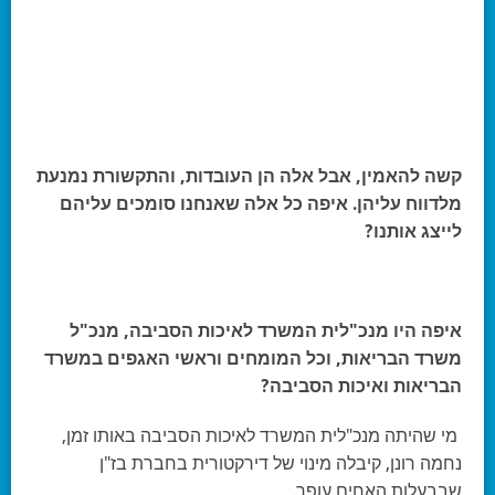
קשה להאמין, אבל אלה הן העובדות, והתקשורת נמנעת
מלדווח עליהן. איפה כל אלה שאנחנו סומכים עליהם
לייצג אותנו?
איפה היו מנכ"לית המשרד לאיכות הסביבה, מנכ"ל
משרד הבריאות, וכל המומחים וראשי האגפים במשרד
הבריאות ואיכות הסביבה?
מי שהיתה מנכ"לית המשרד לאיכות הסביבה באותו זמן,
נחמה רונן, קיבלה מינוי של דירקטורית בחברת בז"ן
שבבעלות האחים עופר.