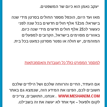
יעקב נאמן הוא כיום שר המשפטים.
מאז ועד היום, הוכפל מספר החולים בסרטן מידי שנה
בישראל: מכ12 אלף חולים חדשים בכל שנה לפני
כעשור לכ25 אלף חולים חדשים מידי שנה כיום.
באזורים מסוימים בישראל, הקרובים למפעלים
המזהמים, יש חולה או נפטר מסרטן כמעט בכל בית.
למסמך המפורט כולל כל העובדות והאסמכתאות
אם העתיד, החיים והרווחה שלכם ושל הילדים שלכם
חשובים לכם, הפיצו את המידע הזה, שנמצא גם באתר
WWW.MESHANIM.COM
. אנחנו, התושבים, צריכים
לקום ולפעול – אף אחד לא יעשה את זה בשבילנו.