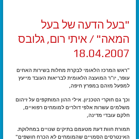
"בעל הדעה של בעל
המאה" / איתי רום, גלובס
18.04.2007
"ראש המרכז הלאומי לבקרת מחלות בשירות האחים
עופר, יו"ר המועצה הלאומית לבריאות העובד מייעץ
למפעל מזהם במפרץ חיפה,
וכך גם חוקרי הטכניון. אילי ההון המותקפים על זיהום
משלמים עשרות אלפי דולרים למומחים רפואיים,
חלקם עובדי מדינה,
תמורת חוות דעת מטעמם בתיקים שנויים במחלוקת.
האינטרסים הסמויים שהמומחים לא הכרח חושפים"