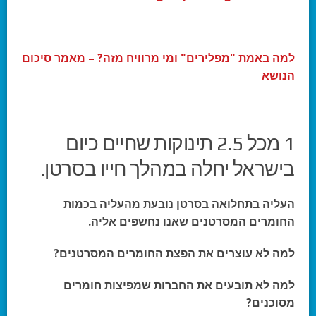
למה באמת "מפלירים" ומי מרוויח מזה? – מאמר סיכום
הנושא
1 מכל 2.5 תינוקות שחיים כיום
בישראל יחלה במהלך חייו בסרטן.
העליה בתחלואה בסרטן נובעת מהעליה בכמות
החומרים המסרטנים שאנו נחשפים אליה.
למה לא עוצרים את הפצת החומרים המסרטנים?
למה לא תובעים את החברות שמפיצות חומרים
מסוכנים?