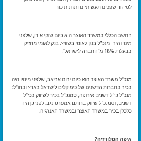
לטיהור שפכים תעשיתיים ותחנות כוח
החשב הכללי במשרד האוצר הוא כיום שוקי אורן, שלפני
מינויו היה מנכ"ל בנק לאומי בשוויץ. בנק לאומי מחזיק
בבעלות 18% מ"החברה לישראל".
מנכ"ל משרד האוצר הוא כיום ירום אריאב, שלפני מינויו היה
בכיר בחברות הדשנים של כימיקלים לישראל בארץ ובחו"ל:
מנכ"ל כי"ל דשנים אירופה, סמנכ"ל בכיר לשיווק בכי"ל
דשנים, וסמנכ"ל שיווק ברותם אמפרט נגב. לפני כן היה
כלכלן בכיר במשרד האוצר ובמשרד האנרגיה.
איפה הטלוויזיה?