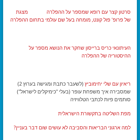
סרטון קצר עם רופא שמספר על ההפלרה
מצגת
של פרופ' פול קונט, מומחה בעל שם עולמי בתחום ההפלרה
העיתונאי כריס ברייסון שחקר את הנושא מספר על
ההיסטוריה של ההפלרה
ריאיון עם שלי יחימוביץ
(לשעבר כתבת ומגישה בערוץ 2)
שמסבירה איך משפחת עופר (בעלי "כימיקלים לישראל")
סותמים פיות לכתבי הטלוויזיה
מפת השליטה בתקשורת הישראלית
למה ארגוני הבריאות והסביבה לא עושים שום דבר בעניין?