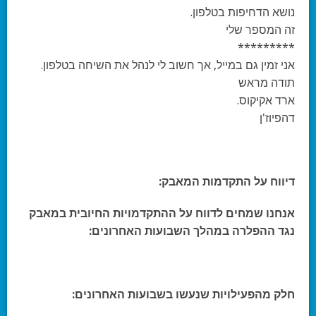
נושא הדחיפות בטלפון.
זה המספר שלי
*********
אני זמין גם במייל, אך חשוב לי לנהל את השיחה בטלפון.
תודה מראש
ארד אקיקוס.
דהפיוז'ן
דיווח על התקדמות המאבק:
אנחנו שמחים לדווח על ההתקדמויות החיובית במאבק
נגד ההפלרה במהלך השבועות האחרונים:
חלק מהפעילויות שנעשו בשבועות האחרונים: