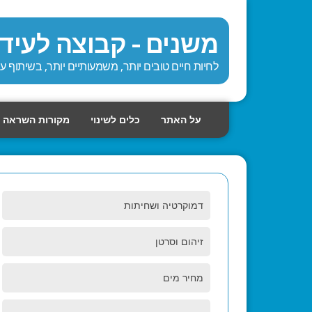
משנים - קבוצה לעיד
לחיות חיים טובים יותר, משמעותיים יותר, בשיתוף 
על האתר
כלים לשינוי
מקורות השראה
דמוקרטיה ושחיתות
זיהום וסרטן
מחיר מים