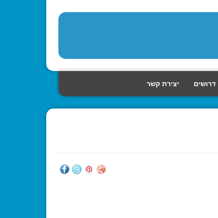
דרושים
יצירת קשר