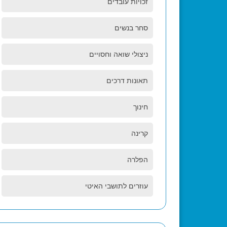
זכויות עובדים
סחר בנשים
ניצולי שואה וחסויים
תאונות דרכים
חינוך
קרינה
הפלרה
עוזרים לתושבי האיטי