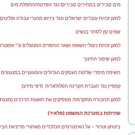
מים סבירים במחירים סבירים! נגד הפרטת/התפלת מים
למען זכויות עובדים ישראלים ונגד גירוש מהגרי עבודה ופליטים
שמים קץ לסחר בנשים
למען זכויות ניצולי השואה ושאר החסויים המנוצלים ע"י אפוטרו
למען שיפור החינוך
חשיפת מימדי שליטת העסקים הגדולים והפוגעניים במנגנונים
קמפיין נגד הגברת הקרינה הסלולארית (דפי מידע)
למען תחבורה מתקדמת: מפסיקים את תאונות הדרכים (מצגת)
שחיתות במערכת המשפט (פלאיר)
ביטחון וטרור – על האינטרסים הכלכליים מאחורי מדיניוות הבי