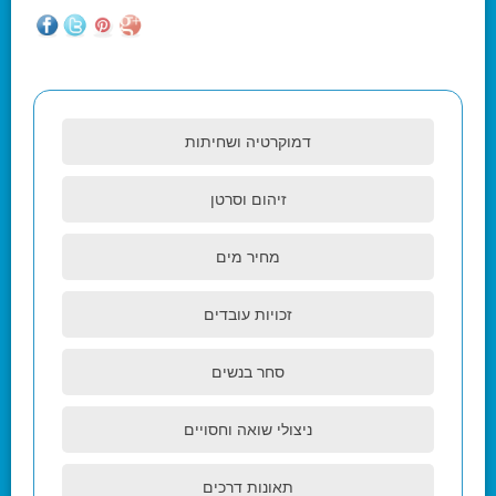
דמוקרטיה ושחיתות
זיהום וסרטן
מחיר מים
זכויות עובדים
סחר בנשים
ניצולי שואה וחסויים
תאונות דרכים