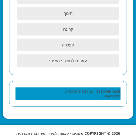
חינוך
קרינה
הפלרה
עוזרים לתושבי האיטי
Unable to display Facebook posts.
Show error
COPYRIGHT © 2026 משנים - קבוצה לעידוד מעורבות חברתית