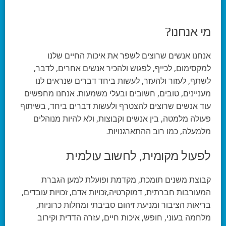
מי אנחנו?
אנחנו אנשים שרוצים לשפר את איכות החיים שלנו
למקסימום, לכייף, לפגוש ולהכיר אנשים אחרים, לדבר,
לשתף, לעזור ולהעזר, לעשות ביחד דברים שנראים לנו
מעניינים, טובים, חשובים ובעלי משמעות. אנחנו מחפשים
עוד אנשים שרוצים להצטרף ולעשות דברים ביחד, בשיתוף
פעולה מלמטה, בין אנשים וקבוצות, ולא להיות מנוהלים
מלמעלה, כמו רוב ההתארגנויות.
לפעול מקומית, לחשוב עולמית
קבוצת משנים תומכת, מקדמת ופועלת למען הגברת
המעורבות חברתית, דמוקרטיה,זכויות אדם, זכויות עובדים,
בריאות הציבור ומניעת זיהום סביבתי ומחלות כרוניות,
מלחמה בעוני, חופש, איכות חיים, עזרה הדדית וקירוב