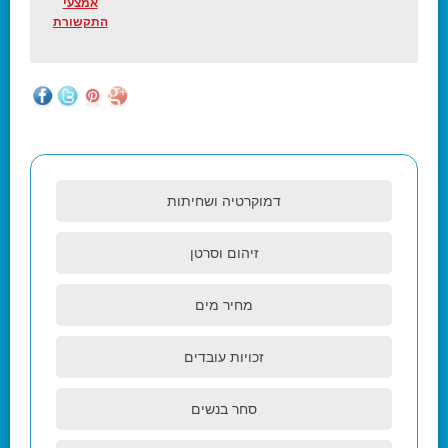
אמצעי
התקשורת
דמוקרטיה ושחיתות
זיהום וסרטן
מחיר מים
זכויות עובדים
סחר בנשים