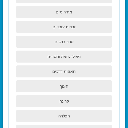
מחיר מים
זכויות עובדים
סחר בנשים
ניצולי שואה וחסויים
תאונות דרכים
חינוך
קרינה
הפלרה