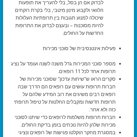
לבדוק אם הן בסל, בלי להעריך את תופעות
הלוואי ולקבוע מינון מיטבי, בלי בקרת רוקחים
שיכולה למנוע תגובות בין תרופתיות העלולות
להיות מסוכנות – ובעצם לבדוק את התרופות
החדשות על החולים.
פעילות אינטנסיבית של סוכני מכירות
מספר סוכני המכירות גדל משנה לשנה ועומד על נציג
תרופות אחד לכל 11 רופאים.
סקרים הראו ש"שיחות עדכון" שסוכני מכירות של
חברות תרופות עושים עם רופאים הם הדרך שבה
רופאים רבים משיגים את רוב המידע שלהם על
תרופות חדשות ומקבלים החלטות על טיפול תרופתי
כזה ולא אחר.
חברות תרופות משלמות לרופאים כדי שיתנו לסוכני
מכירות שלהן להיות נוכחים בזמן בדיקת החולים.
במסגרת מחקר הוקלטו פגישות של רופאים ונציגי