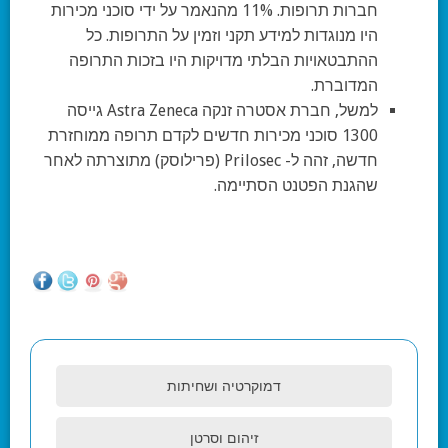
חברות תרופות. 11% מהנאמר על ידי סוכני מכירות
היו מנוגדות למידע תקני וזמין על התרופות. כל
ההתבטאויות הבלתי מדויקות היו בזכות התרופה
המדוברת.
למשל, חברת אסטרה זנקה Astra Zeneca גייסה
1300 סוכני מכירות חדשים לקדם תרופה ממוחזרת
חדשה, זהה ל- Prilosec (פרילוסק) מתוצרתה לאחר
שהגנת הפטנט הסתיימה.
דמוקרטיה ושחיתות
זיהום וסרטן